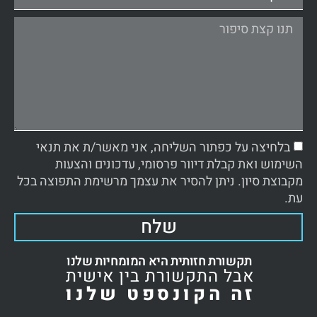
בלחיצה על כפתור השליחה, אני מאשר/ת את תנאי
השימוש ואת קבלת דיוור פרסומי, עדכונים והצעות
מקבוצת סיון. ניתן להסיר את עצמך מרשימת התפוצה בכל
עת.
שלח
תקשורת חזותית היא המומחיות שלנו
אבל התקשורת בין אישית
זה הקונספט שלנו