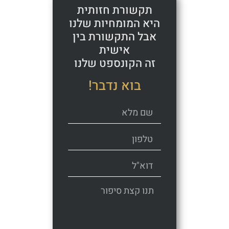
תקשורת חזותית
היא המומחיות שלנו
אבל התקשורת בין
אישית
זה הקונספט שלנו
בוא נדבר!