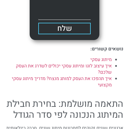
שלח
נושאים קשורים:
מיתוג עסקי
איך עיצוב לוגו ומיתוג עסקי יכולים לשדרג את העסק
שלכם?
איך תהפכו את העסק למותג מנצח? מדריך מיתוג עסקי
מקצועי
התאמה מושלמת: בחירת חבילת
המיתוג הנכונה לפי סדר הגודל
ארגונים שונים זקוקים לפתרונות מיתוג שונים. חברה בינלאומית