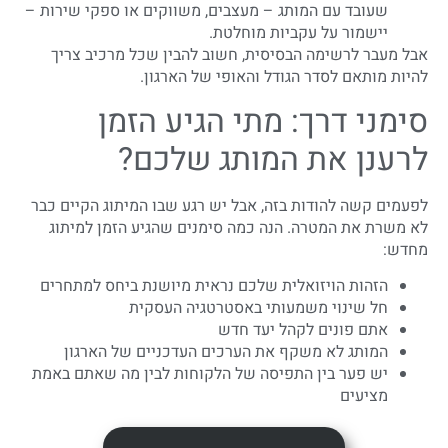
שעובד עם המותג – מעצבים, משווקים או ספקי שירות –
יישמור על עקביות מוחלטת.
אבל מעבר לרשימה הבסיסית, חשוב להבין שכל מרכיב צריך
להיות מותאם לסדר הגודל והאופי של הארגון.
סימני דרך: מתי הגיע הזמן
לרענן את המותג שלכם?
לפעמים קשה להודות בזה, אבל יש רגע שבו המיתוג הקיים כבר
לא משרת את המטרה. הנה כמה סימנים שהגיע הזמן למיתוג
מחדש:
הזהות הויזואלית שלכם נראית מיושנת ביחס למתחרים
חל שינוי משמעותי באסטרטגיה העסקית
אתם פונים לקהל יעד חדש
המותג לא משקף את הערכים העדכניים של הארגון
יש פער בין התפיסה של הלקוחות לבין מה שאתם באמת
מציעים