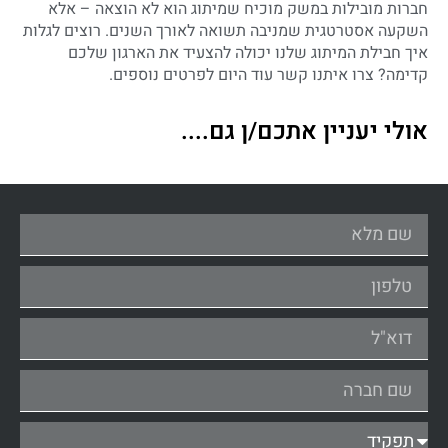
חברות מובילות במשק מוכיח שמיתוג הוא לא הוצאה – אלא
השקעה אסטרטגית שמניבה תשואה לאורך השנים. רוצים לגלות
איך חבילת המיתוג שלנו יכולה להצעיד את הארגון שלכם
קדימה? צרו איתנו קשר עוד היום לפרטים נוספים.
אולי יעניין אתכם/ן גם....