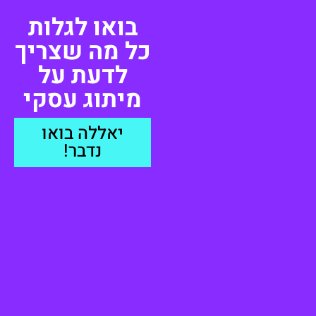
בואו לגלות
כל מה שצריך
לדעת על
מיתוג עסקי
יאללה בואו
נדבר!