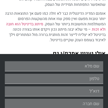
שתאפשר התפתחות תמידית של העסק.
אומנם המדיה הדיגטלית כבר לא זולה כמו פעם אך התוצאות הרבה
יותר טובות מפעם ואין ספק שזו אחת מהשקעות הפרסום
המשתלמות והחשובות ביותר של העסק.
מיתוג בדיגיטל הוא חובה
ולא זכות
– מי שלא יבנה מיתוג נכון ויקדם אותו בצורה נכונה
בדיגיטל לא יצליח לייצר זהות מותגית ברורה מול המתחרים וילך
לאיבוד בעומס הענק שקיים בדיגיטל.
אולי יעניין אתכם/ן גם....