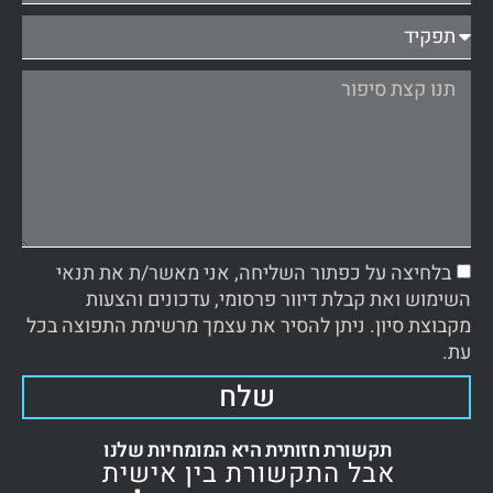
בלחיצה על כפתור השליחה, אני מאשר/ת את תנאי
השימוש ואת קבלת דיוור פרסומי, עדכונים והצעות
מקבוצת סיון. ניתן להסיר את עצמך מרשימת התפוצה בכל
עת.
שלח
תקשורת חזותית היא המומחיות שלנו
אבל התקשורת בין אישית