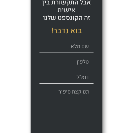
אבל התקשורת בין
אישית
זה הקונספט שלנו
בוא נדבר!