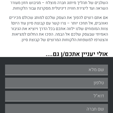
השלבים של תהליך מיתוג חברה מוצלח – מגיבוש חזון מעורר
השראה ועד ליצירת חוויה דיגיטלית מסקרנת עבור הלקוחות.
אם אתם רוצים להפוך את העסק שלכם למותג שכולם מכירים
ואוהבים, אל תחכו יותר – צרו קשר עם קבוצת סיון עוד היום!
צוות המומחים שלנו ילווה אתכם בכל הדרך ויוציא את הגיבור
האמיתי שבעסק שלכם אל הבמה. הפכו את החלום למציאות
והצטרפו למשפחת הלקוחות המרוצים של קבוצת סיון.
אולי יעניין אתכם/ן גם....