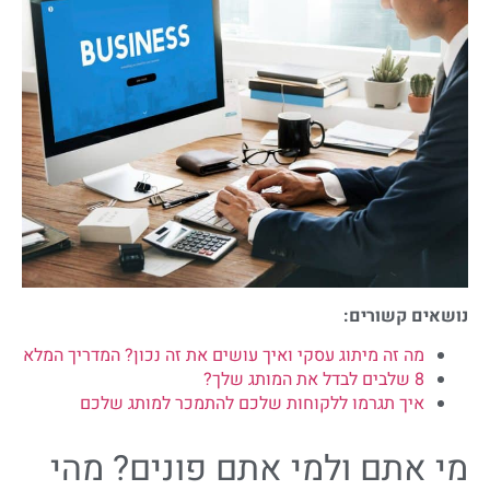
נושאים קשורים:
מה זה מיתוג עסקי ואיך עושים את זה נכון? המדריך המלא
8 שלבים לבדל את המותג שלך?
איך תגרמו ללקוחות שלכם להתמכר למותג שלכם
מי אתם ולמי אתם פונים? מהי