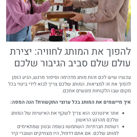
להפוך את המותג לחוויה: יצירת
עולם שלם סביב הגיבור שלכם
עכשיו שיש לכם זהות מותג מדהימה וסיפור מרגש, הגיע הזמן
להפוך את זה למציאות. המותג שלכם צריך לבוא לידי ביטוי בכל
מקום שבו הלקוחות פוגשים אתכם.
איך מיישמים את המותג בכל ערוצי התקשורת? הנה המפה:
אתר אינטרנט: הוא צריך לשקף את האישיות של המותג
שלכם מהרגע הראשון.
רשתות חברתיות: השתמשו בשפה ובטון שמתאימים
למותג שלכם. אם אתם דדפול, היו מצחיקים ושוברי קיר