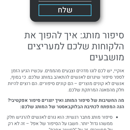
שלח
סיפור מותג: איך להפוך את
הלקוחות שלכם למעריצים
מושבעים
אוקיי, יש לכם לוגו מדהים וצבעים מהממים. עכשיו הגיע הזמן
לספר סיפור שיגרום לאנשים להתאהב במותג שלכם. כי בסוף,
אנשים לא קונים מוצרים – הם קונים סיפורים. הם רוצים להיות
חלק מהסאגה המרתקת שלכם.
מה החשיבות של סיפור המותג ואיך יוצרים סיפור אפקטיבי?
הנה המפתח לכתיבת הבלוקבאסטר של המותג שלכם:
סיפור מותג מחבר רגשית: הוא גורם לאנשים להרגיש חלק
ממשהו גדול יותר. חשבו על הסיפור של אפל – זה לא רק