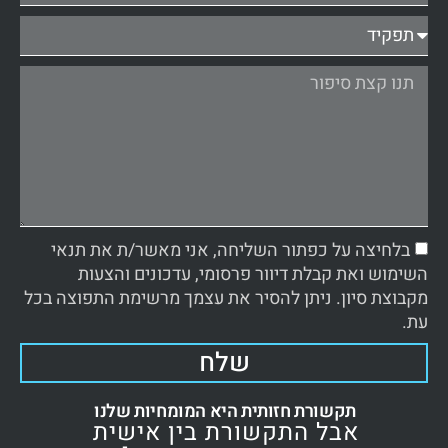
בלחיצה על כפתור השליחה, אני מאשר/ת את תנאי
השימוש ואת קבלת דיוור פרסומי, עדכונים והצעות
מקבוצת סיון. ניתן להסיר את עצמך מרשימת התפוצה בכל
עת.
שלח
תקשורת חזותית היא המומחיות שלנו
אבל התקשורת בין אישית