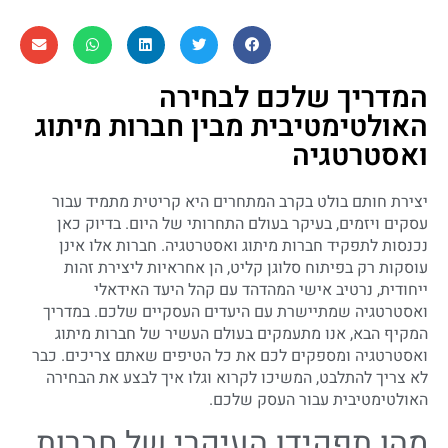
המדריך שלכם לבחירה
האולטימטיבית מבין חברות מיתוג
ואסטרטגיה
יצירת חותם בולט בקרב המתחרים היא קריטית מתמיד עבור
עסקים ויזמים, בעיקר בעולם התחרותי של היום. בדיוק כאן
נכנסות לתפקיד חברות מיתוג ואסטרטגיה. חברות אלו אינן
עוסקות רק בפיתוח סלוגן קליט, הן אחראיות ליצירת זהות
ייחודית, נרטיב אישי המהדהד עם קהל היעד האידאלי
ואסטרטגיה שמתיישרת עם היעדים העסקיים שלכם. במדריך
המקיף הבא, אנו מתעמקים בעולם העשיר של חברות מיתוג
ואסטרטגיה ומספקים לכם את כל הטיפים שאתם צריכים. כבר
לא צריך להתלבט, המשיכו לקרוא וגלו איך לבצע את הבחירה
האולטימטיבית עבור העסק שלכם.
מהו תפקידן העיקרי של חברות