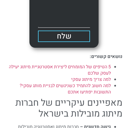
שלח
נושאים קשורים:
5 הטיפים של המומחים ליצירת אסטרטגיית מיתוג יעילה
לעסק שלכם
למה צריך מיתוג עסקי
למה חשוב להתמיד כשניגשים לבניית מותג עסקי?
התשובות יפתיעו אתכם
מאפיינים עיקריים של חברות
מיתוג מובילות בישראל
גישה חדשנית –
חברות מיתוג ואסטרטגיה מובילות