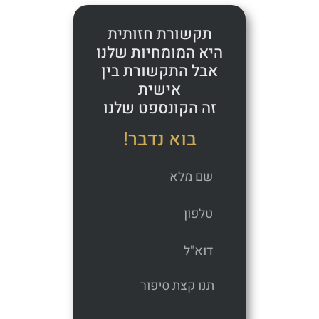
תקשורת חזותית
היא המומחיות שלנו
אבל התקשורת בין
אישית
זה הקונספט שלנו
בוא נדבר!