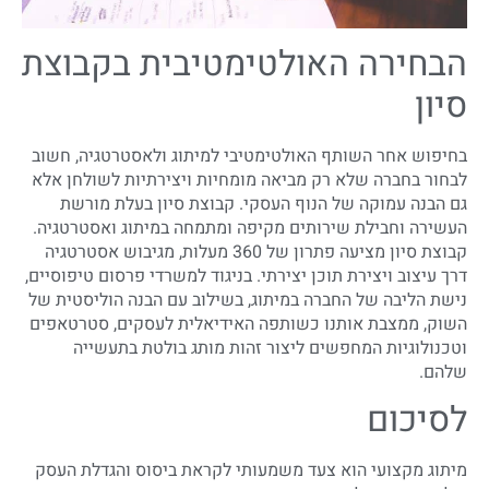
הבחירה האולטימטיבית בקבוצת
סיון
בחיפוש אחר השותף האולטימטיבי למיתוג ולאסטרטגיה, חשוב
לבחור בחברה שלא רק מביאה מומחיות ויצירתיות לשולחן אלא
גם הבנה עמוקה של הנוף העסקי. קבוצת סיון בעלת מורשת
העשירה וחבילת שירותים מקיפה ומתמחה במיתוג ואסטרטגיה.
קבוצת סיון מציעה פתרון של 360 מעלות, מגיבוש אסטרטגיה
דרך עיצוב ויצירת תוכן יצירתי. בניגוד למשרדי פרסום טיפוסיים,
נישת הליבה של החברה במיתוג, בשילוב עם הבנה הוליסטית של
השוק, ממצבת אותנו כשותפה האידיאלית לעסקים, סטרטאפים
וטכנולוגיות המחפשים ליצור זהות מותג בולטת בתעשייה
שלהם.
לסיכום
מיתוג מקצועי הוא צעד משמעותי לקראת ביסוס והגדלת העסק