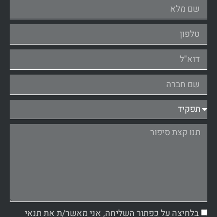
בלחיצה על כפתור השליחה, אני מאשר/ת את תנאי