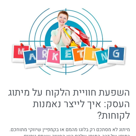
השפעת חוויית הלקוח על מיתוג
העסק: איך לייצר נאמנות
לקוחות?
מיתוג לא מסתכם רק בלוגו מהמם או בקמפיין שיווקי מתוחכם.