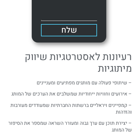
שלח
רעיונות לאסטרטגיות שיווק
מיתוגיות
– שיתופי פעולה עם מותגים מפתיעים ומעניינים
– אירועים וחוויות ייחודיות שמשלבים את הערכים של המותג
– קמפיינים ויראליים ברשתות החברתיות שמעודדים מעורבות
והזדהות
– יצירת תוכן עם ערך גבוה ומעורר השראה שמספר את הסיפור
של המותג