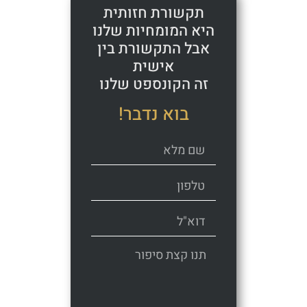
תקשורת חזותית
היא המומחיות שלנו
אבל התקשורת בין
אישית
זה הקונספט שלנו
בוא נדבר!