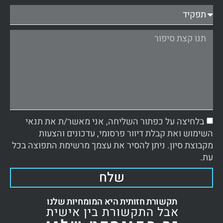
בלחיצה על כפתור השליחה, אני מאשר/ת את תנאי
השימוש ואת קבלת דיוור פרסומי, עדכונים והצעות
מקבוצת סיון. ניתן להסיר את עצמך מרשימת התפוצה בכל
עת.
שלח
תקשורת חזותית היא המומחיות שלנו
אבל התקשורת בין אישית