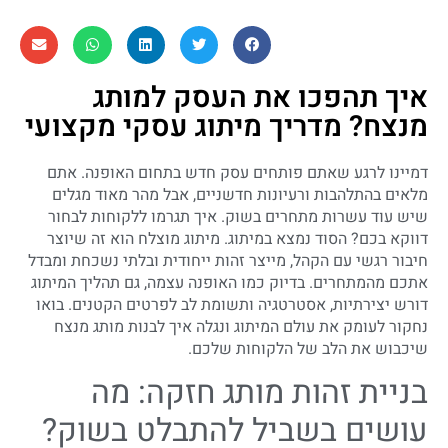
איך תהפכו את העסק למותג
מנצח? מדריך מיתוג עסקי מקצועי
דמיינו לרגע שאתם פותחים עסק חדש בתחום האופנה. אתם
מלאים בהתלהבות ורעיונות חדשניים, אבל מהר מאוד מגלים
שיש עוד עשרות מתחרים בשוק. איך תגרמו ללקוחות לבחור
דווקא בכם? הסוד נמצא במיתוג. מיתוג מוצלח הוא זה שיוצר
חיבור רגשי עם הקהל, מייצר זהות ייחודית ובלתי נשכחת ומבדל
אתכם מהמתחרים. בדיוק כמו האופנה עצמה, גם תהליך המיתוג
דורש יצירתיות, אסטרטגיה ותשומת לב לפרטים הקטנים. בואו
נחקור לעומק את עולם המיתוג ונגלה איך לבנות מותג מנצח
שיכבוש את הלב של הלקוחות שלכם.
בניית זהות מותג חזקה: מה
עושים בשביל להתבלט בשוק?