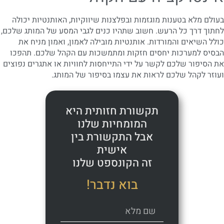
בעולם מלא בטענות מוגזמות ובפלצנות שיווקיות, האותנטיות יכולה
לחתוך דרך כל הרעש. חשוב שתהיו כנים לגבי המסע של המותג שלכם,
כולל השיאים והמורדות. אותנטיות מובילה לאמון, ואמון מניח את
הבסיס למערכות יחסים חזקות ומתמשכות עם הקהל שלכם. תהפכו
את הסיפור שלכם לקשר על ידי התייחסות לחוויות או אתגרים נפוצים
ועוזר לקהל שלכם לראות את עצמו בסיפור של המותג.
תקשורת חזותית היא
המומחיות שלנו
אבל התקשורת בין
אישית
זה הקונספט שלנו
בוא נדבר!