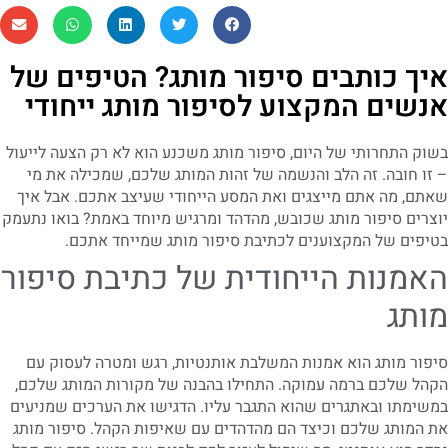
איך כותבים סיפור מותג? הטיפים של
אנשים המקצוע לסיפור מותג ייחודי
בשוק התחרותי של היום, סיפור מותג משכנע הוא לא רק הצעה לייעול
– זו חובה. זה הלב והנשמה של זהות המותג שלכם, שמכילה את מי
שאתם, מה אתם מייצגים ואת המסע הייחודי שעיצב אתכם. אבל איך
יוצרים סיפור מותג שכובש, מהדהד ומרגיש מיוחד באמת? בואו נתעמק
בטיפים של המקצוענים לכתיבת סיפור מותג שמייחד אתכם.
האמנות הייחודית של כתיבת סיפור
מותג
סיפור מותג הוא אמנות המשלבת אותנטיות, רגש ומטרה לעסוק עם
הקהל שלכם ברמה עמוקה. התחילו בהבנה של מקורות המותג שלכם,
במשימתו ובאתגרים שהוא התגבר עליו. הדגישו את הערכים שמניעים
את המותג שלכם וכיצד הם מהדהדים עם שאיפות הקהל. סיפור מותג