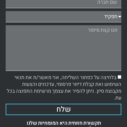
בלחיצה על כפתור השליחה, אני מאשר/ת את תנאי
השימוש ואת קבלת דיוור פרסומי, עדכונים והצעות
מקבוצת סיון. ניתן להסיר את עצמך מרשימת התפוצה בכל
עת.
שלח
תקשורת חזותית היא המומחיות שלנו