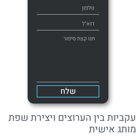
שלח
עקביות בין הערוצים ויצירת שפת
מותג אישית