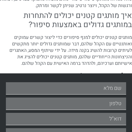
ורגשות של הקהל, ויוצר נרטיב שניתן לקשר ומרתק.
איך מותגים קטנים יכולים להתחרות
במותגים גדולים באמצעות סיפור?
מותגים קטנים יכולים למנף סיפורים כדי ליצור קשרים עמוקים
ואותנטיים עם הקהל שלהם, דבר שמותגים גדולים יותר מתקשים
לעיתים קרובות להשיג בקנה מידה. על ידי שיתוף המסע, האתגרים
והניצחונות הייחודיים שלהם, מותגים קטנים יכולים להציג את
אישיותם וערכיהם, ולהדהד ברמה האישית עם הקהל שלהם.
אולי יעניין אתכם/ן גם....