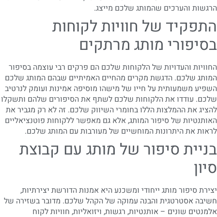
הרגשות והערכים שהמותג שלכם מייצג.
התפקיד של חוויות לקוחות
בסיפורי מותג מרתקים
החוויות והעדויות של הלקוחות שלכם הם פרקים רבי עוצמה בסיפור
המותג שלכם. הדגשת מקרים מהחיים האמיתיים שבהם המותג שלכם
השפיע משמעותית על חייו של מישהו מוסיפה אמינות ועומק לנרטיב
שלכם. עודדו את הלקוחות שלכם לשתף את הסיפורים שלהם ותשקלו
להציג את ההמלצות הללו בחומרי השיווק שלכם. זה לא רק מגביר את
האותנטיות של סיפור המותג, אלא גם מאפשר ללקוחות פוטנציאליים
לראות את היתרונות המוחשיים של מעורבות עם המותג שלכם.
בניית סיפור של מותג עם קבוצת
סיון
יצירת סיפור מותג ייחודי ומשכנע היא אמנות הדורשת יצירתיות,
חשיבה אסטרטגית והבנה עמוקה של הקהל שלכם. מדובר בשזירה של
אלמנטים שונים – אותנטיות, רגשות, ויזואליות, חוויות לקוח