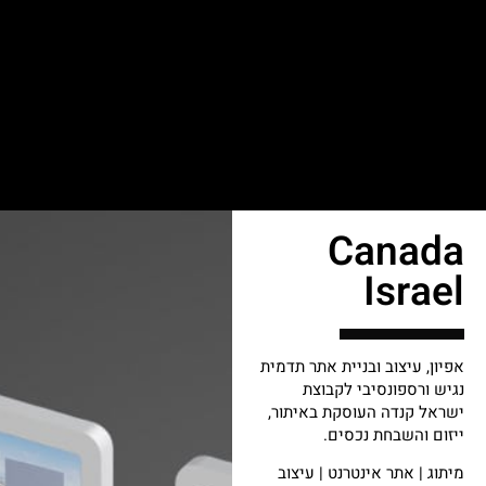
Canada
Israel
אפיון, עיצוב ובניית אתר תדמית
נגיש ורספונסיבי לקבוצת
ישראל קנדה העוסקת באיתור,
ייזום והשבחת נכסים.
מיתוג | אתר אינטרנט | עיצוב