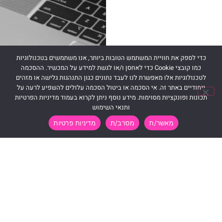
כדי לספק את חוויית המשתמש הטובות ביותר, אנו משתמשים בטכנולוגיות
כמו קובצי Cookie כדי לאחסן ו/או לגשת למידע על המכשיר. ההסכמה
לטכנולוגיות אלו מאפשרת לנו לעבד נתונים כגון התנהגות גלישה או מזהים
ייחודיים באתר זה. אי הסכמה או ביטול הסכמה עלולים להשפיע לרעה על
תכונות ופונקציות מסוימות. מידע נוסף ניתן לקרוא בעמוד מדיניות הפרטיות
ותנאי השימוש
מאשר/ת
מסרב/ת
מדיניות פרטיות