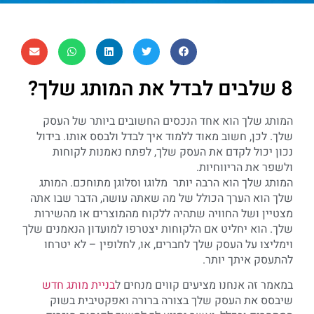
8 שלבים לבדל את המותג שלך?
המותג שלך הוא אחד הנכסים החשובים ביותר של העסק
שלך. לכן, חשוב מאוד ללמוד איך לבדל ולבסס אותו. בידול
נכון יכול לקדם את העסק שלך, לפתח נאמנות לקוחות
ולשפר את הריווחיות.
המותג שלך הוא הרבה יותר מלוגו וסלוגן מתוחכם. המותג
שלך הוא הערך הכולל של מה שאתה עושה, הדבר שבו אתה
מצטיין ושל החוויה שתהיה ללקוח מהמוצרים או מהשירות
שלך. הוא יחליט אם הלקוחות יצטרפו למועדון הנאמנים שלך
וימליצו על העסק שלך לחברים, או, לחלופין – לא יטרחו
להתעסק איתך יותר.
במאמר זה אנחנו מציעים קווים מנחים ל
בניית מותג חדש
שיבסס את העסק שלך בצורה ברורה ואפקטיבית בשוק