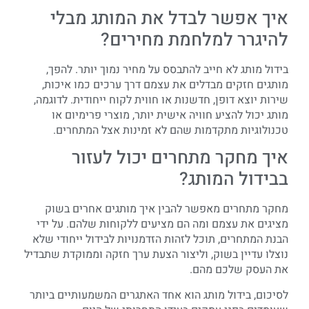
איך אפשר לבדל את המותג מבלי
להיגרר למלחמת מחירים?
בידול מותג לא חייב להתבסס על מחיר נמוך יותר. להפך,
מותגים חזקים מבדלים את עצמם דרך ערכים כמו איכות,
שירות יוצא דופן, חדשנות או חווית לקוח ייחודית. לדוגמה,
מותג יכול להציע חוויה אישית יותר, מוצרי פרימיום או
טכנולוגיות מתקדמות שהם לא זמינות אצל המתחרים.
איך מחקר מתחרים יכול לעזור
בבידול המותג?
מחקר מתחרים מאפשר להבין איך מותגים אחרים בשוק
מציגים את עצמם ומה הם מציעים ללקוחות שלהם. על ידי
הבנת המתחרים, תוכל לזהות הזדמנויות לבידול ייחודי שלא
נוצלו עדיין בשוק, וליצור הצעת ערך חזקה וממוקדת שתבדיל
את העסק שלכם מהם.
לסיכום, בידול מותג הוא אחד האתגרים המשמעותיים ביותר