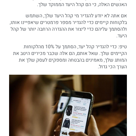
האנשים האלה, כי הם קהל היעד הממוקד שלך.
אם אתה לא יודע להגדיר מי קהל היעד שלך, השתמש
בלקוחות קיימים כדי להגדיר מספר פרמטרים שיאפיינו אותו,
ולהסתמך עליהם כדי ליצור את ההגדרה הרחבה יותר של קהל
היעד.
טיפ: כדי להגדיר קהל יעד, הסתמך על 10% מהלקוחות
הקיימים שלך. שאל אותם, הם אלה שכבר מכירים היטב את
המותג שלך, מאמינים בהבטחה ומספקים לעסק שלך את
הערך הכי גדול.