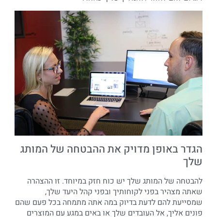
הגדר באופן מדויק את ההבטחה של המותג
שלך
להבטחה של המותג שלך יש כוח חזק במיוחד. זו ההצהרה
שאתה מצהיר בפני לקוחותיך ובפני קהל היעד שלך,
שמסייעת להם לדעת בדיוק במה אתה מתמחה בכל פעם שהם
פונים אליך, אל העובדים שלך או באים במגע עם המוצרים