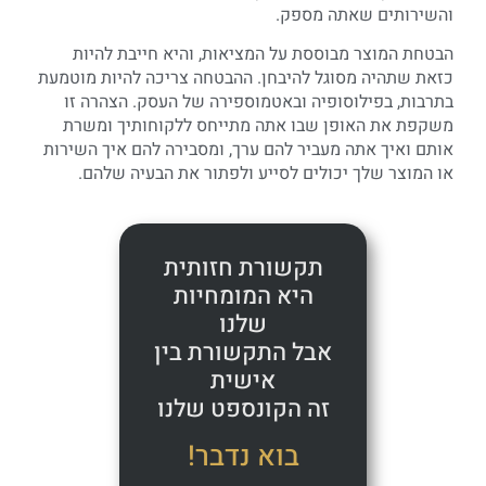
והשירותים שאתה מספק.
הבטחת המוצר מבוססת על המציאות, והיא חייבת להיות
כזאת שתהיה מסוגל להיבחן. ההבטחה צריכה להיות מוטמעת
בתרבות, בפילוסופיה ובאטמוספירה של העסק. הצהרה זו
משקפת את האופן שבו אתה מתייחס ללקוחותיך ומשרת
אותם ואיך אתה מעביר להם ערך, ומסבירה להם איך השירות
או המוצר שלך יכולים לסייע ולפתור את הבעיה שלהם.
תקשורת חזותית
היא המומחיות
שלנו
אבל התקשורת בין
אישית
זה הקונספט שלנו
בוא נדבר!