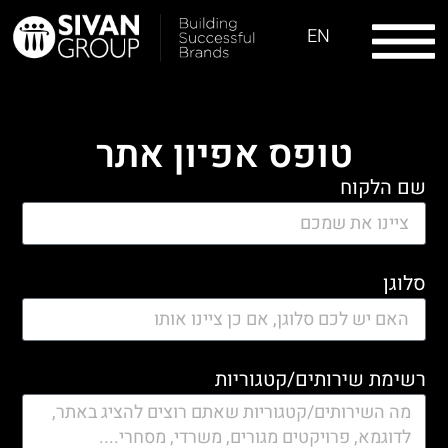
EN
טופס אפיון אתר
שם הלקוח
סלוגן
רשימת שירותים/קטגוריות