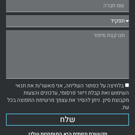
בלחיצה על כפתור השליחה, אני מאשר/ת את תנאי
השימוש ואת קבלת דיוור פרסומי, עדכונים והצעות
מקבוצת סיון. ניתן להסיר את עצמך מרשימת התפוצה בכל
עת.
שלח
תקשורת חזותית היא המומחיות שלנו