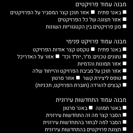
מבנה עמוד פרויקטים
באנר פתיח
אזור תוכן קצר המסביר על הפרויקטים
אזור תצוגה של כל הפרויקטים
סנן פרויקטים בין הקטגוריות השונות
מבנה עמוד פרויקט פנימי
באנר פתיח
טקסט קצר אודות הפרויקט
נתונים טכנים: מ״ר, יח״ד וכד׳
אזור על האדריכל
אזור תמונות והדמיות
אזור תוכן על סביבת הפרויקט והייחוד שלה
טופס ליצירת קשר
אזור סרטון
קבצים להורדה (חוברת הפרויקט, תכניות)
מבנה עמוד התחדשות עירונית
באנר תמונה
באנר סרטון
הסבר קצר מה זה התחדשות עירונית
הסבר למה לבחור בהתחדשות עירונית
תצוגת פרויקטים בהתחדשות עירונית