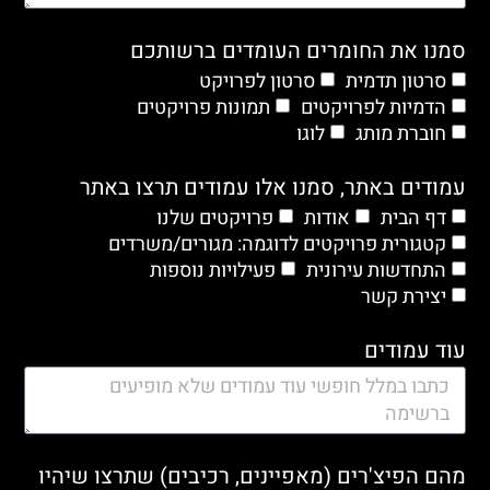
סמנו את החומרים העומדים ברשותכם
סרטון תדמית
סרטון לפרויקט
הדמיות לפרויקטים
תמונות פרויקטים
חוברת מותג
לוגו
עמודים באתר, סמנו אלו עמודים תרצו באתר
דף הבית
אודות
פרויקטים שלנו
קטגורית פרויקטים לדוגמה: מגורים/משרדים
התחדשות עירונית
פעילויות נוספות
יצירת קשר
עוד עמודים
מהם הפיצ'רים (מאפיינים, רכיבים) שתרצו שיהיו